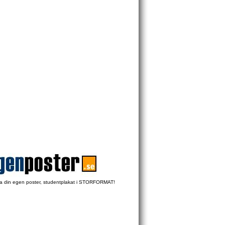
 din egen poster, studentplakat i STORFORMAT!